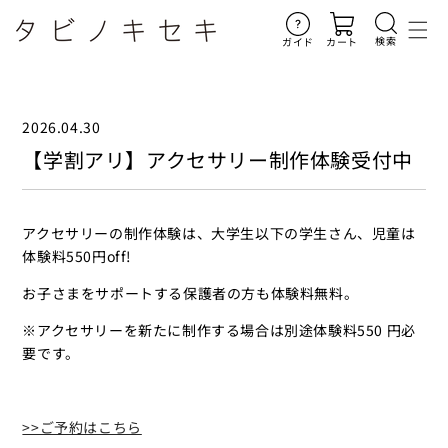
コンテ
ンツに
進む
検索
ガイド
カート
2026.04.30
【学割アリ】アクセサリー制作体験受付中
アクセサリーの制作体験は、大学生以下の学生さん、児童は
体験料550円off!
お子さまをサポートする保護者の方も体験料無料。
※アクセサリーを新たに制作する場合は別途体験料550 円必
要です。
>>ご予約はこちら