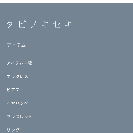
アイテム
アイテム一覧
ネックレス
ピアス
イヤリング
ブレスレット
リング