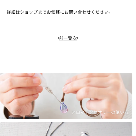
詳細はショップまでお気軽にお問い合わせください。
前
一覧
次
アロマアクセサリーの使い方