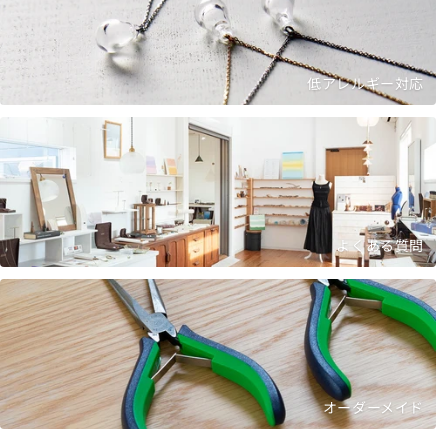
低アレルギー対応
よくある質問
オーダーメイド