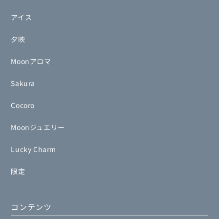
アイス
夕映
Moonアロマ
Sakura
Cocoro
Moonジュエリー
Lucky Charm
限定
コンテンツ