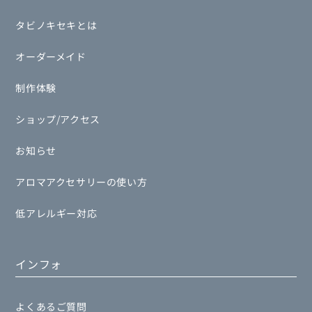
タビノキセキとは
オーダーメイド
制作体験
ショップ/アクセス
お知らせ
アロマアクセサリーの使い方
低アレルギー対応
インフォ
よくあるご質問