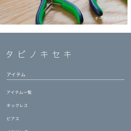
オーダーメイド
アイテム
アイテム一覧
ネックレス
ピアス