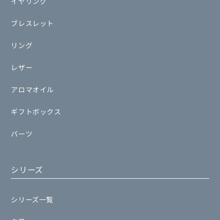
イヤリング
ブレスレット
リング
レザー
アロマオイル
ギフトボックス
パーツ
シリーズ
シリーズ一覧