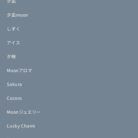
夕凪
夕凪moon
しずく
アイス
夕映
Moonアロマ
Sakura
Cocoro
Moonジュエリー
Lucky Charm