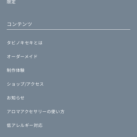
限定
コンテンツ
タビノキセキとは
オーダーメイド
制作体験
ショップ/アクセス
お知らせ
アロマアクセサリーの使い方
低アレルギー対応