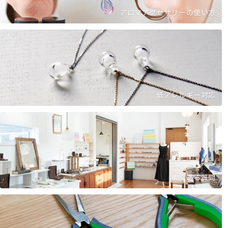
アロマアクセサリーの使い方
低アレルギー対応
よくある質問