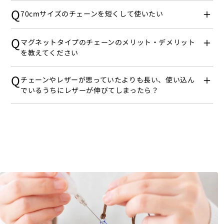
Q
70cmサイズのチェーンを短くして使いたい
Q
マグネットタイプのチェーンのメリット・デメリット
を教えてください
Q
チェーンやレザーが思っていたよりも長い、使い込ん
でいるうちにレザーが伸びてしまったら？