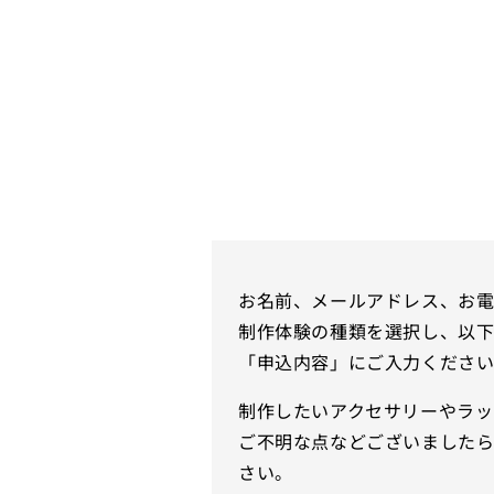
お名前、メールアドレス、お
制作体験の種類を選択し、以
「申込内容」にご入力くださ
制作したいアクセサリーやラッ
ご不明な点などございました
さい。