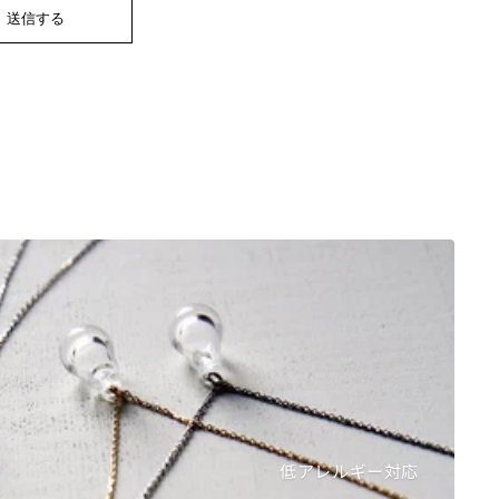
送信する
低アレルギー対応