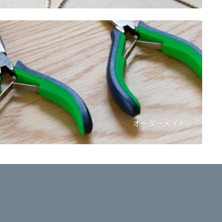
オーダーメイド