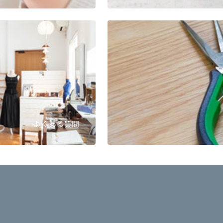
よくある質問