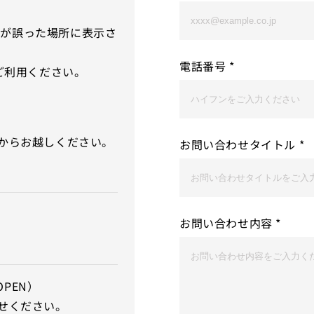
地が誤った場所に表示さ
電話番号
*
をご利用ください。
側からお越しください。
お問い合わせタイトル
*
お問い合わせ内容
*
PEN）
わせください。