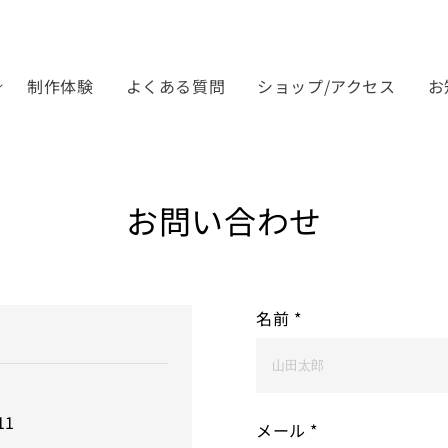
制作体験
よくある質問
ショップ/アクセス
お
お問い合わせ
名前
*
11
メール
*