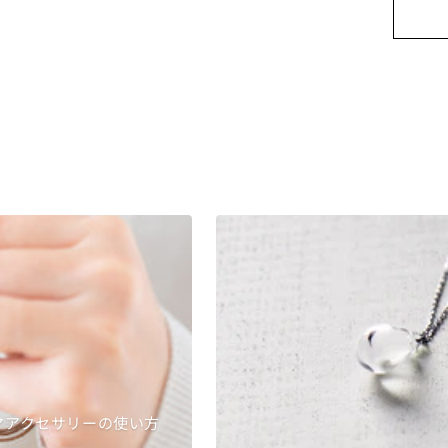
マアクセサリーの使い方