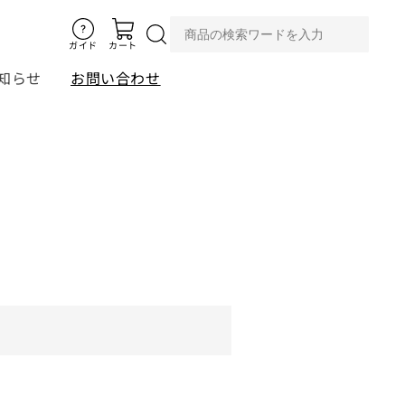
ガイド
カート
知らせ
お問い合わせ