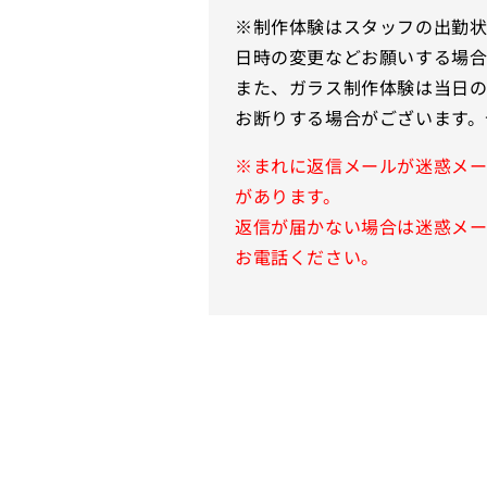
※制作体験はスタッフの出勤状
日時の変更などお願いする場合
また、ガラス制作体験は当日
お断りする場合がございます。
※まれに返信メールが迷惑メ
があります。
返信が届かない場合は迷惑メ
お電話ください。