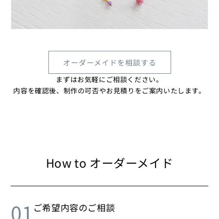
オーダーメイドを相談する
まずはお気軽にご相談ください。
内容を確認後、制作の可否やお見積りをご案内いたします。
How to オーダーメイド
01
ご希望内容のご相談