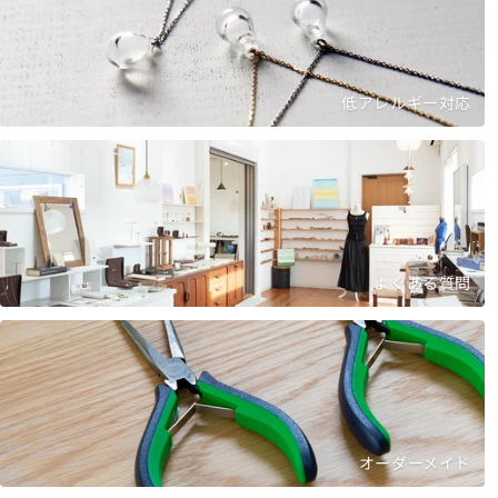
低アレルギー対応
よくある質問
オーダーメイド