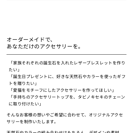
オーダーメイドで、
あなただけのアクセサリーを。
「家族それぞれの誕生石を入れたレザーブレスレットを作り
たい」
「誕生日プレゼントに、好きな天然石やカラーを使ったギフ
トを贈りたい」
「愛猫をモチーフにしたアクセサリーを作ってほしい」
「手持ちのアクセサリートップを、タビノキセキのチェーン
に取り付けたい」
そんなお客様の想いやご希望に合わせて、オリジナルアクセ
サリーを制作いたします。
天然石やカラーの組み合わせはもちろん、デザインや素材、