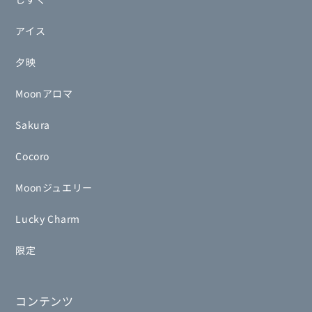
アイス
夕映
Moonアロマ
Sakura
Cocoro
Moonジュエリー
Lucky Charm
限定
コンテンツ