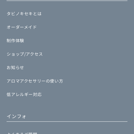
タビノキセキとは
オーダーメイド
制作体験
ショップ/アクセス
お知らせ
アロマアクセサリーの使い方
低アレルギー対応
インフォ