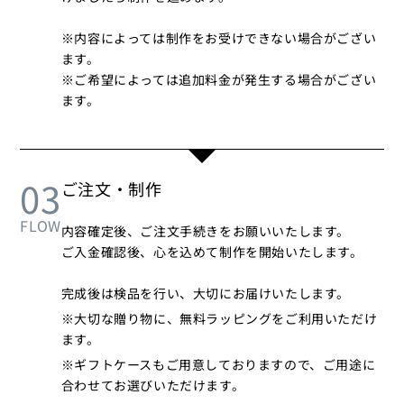
※内容によっては制作をお受けできない場合がござい
ます。
※ご希望によっては追加料金が発生する場合がござい
ます。
03
ご注文・制作
FLOW
内容確定後、ご注文手続きをお願いいたします。
ご入金確認後、心を込めて制作を開始いたします。
完成後は検品を行い、大切にお届けいたします。
※大切な贈り物に、無料ラッピングをご利用いただけ
ます。
※ギフトケースもご用意しておりますので、ご用途に
合わせてお選びいただけます。