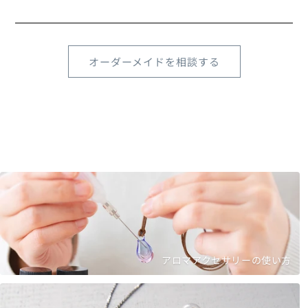
オーダーメイドを相談する
アロマアクセサリーの使い方