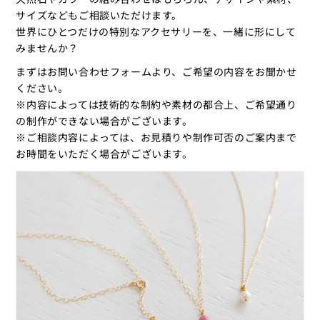
サイズなどもご相談いただけます。
世界にひとつだけの特別なアクセサリーを、一緒に形にして
みませんか？
まずはお問い合わせフォームより、ご希望の内容をお聞かせ
ください。
※内容によっては技術的な制約や素材の都合上、ご希望通り
の制作ができない場合がございます。
※ご相談内容によっては、お見積りや制作可否のご案内まで
お時間をいただく場合がございます。