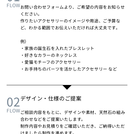
FLOW
お問い合わせフォームより、ご希望の内容をお知らせ
ください。
作りたいアクセサリーのイメージや用途、ご予算な
ど、わかる範囲でお伝えいただければ大丈夫です。
例）
・家族の誕生石を入れたブレスレット
・好きなカラーのネックレス
・愛猫モチーフのアクセサリー
・お手持ちのパーツを活かしたアクセサリー など
02
デザイン・仕様のご提案
FLOW
ご相談内容をもとに、デザインや素材、天然石の組み
合わせなどをご提案いたします。
制作内容やお見積りをご確認いただき、ご納得いただ
けましたら制作を進めます。