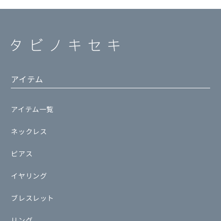
アイテム
アイテム一覧
ネックレス
ピアス
イヤリング
ブレスレット
リング