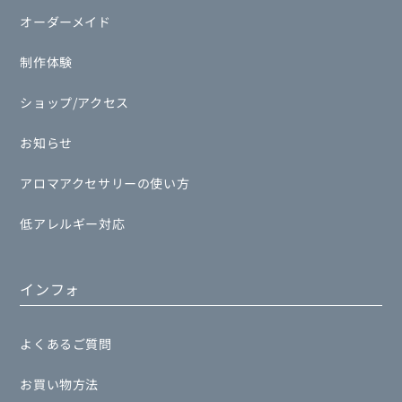
オーダーメイド
制作体験
ショップ/アクセス
お知らせ
アロマアクセサリーの使い方
低アレルギー対応
インフォ
よくあるご質問
お買い物方法