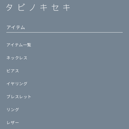
アイテム
アイテム一覧
ネックレス
ピアス
イヤリング
ブレスレット
リング
レザー