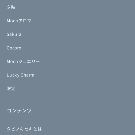
夕映
Moonアロマ
Sakura
Cocoro
Moonジュエリー
Lucky Charm
限定
コンテンツ
タビノキセキとは