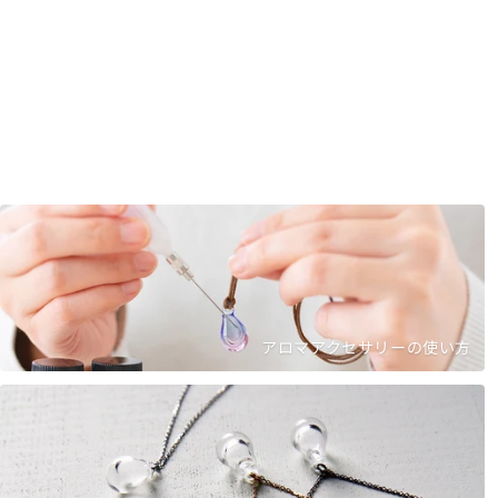
アロマアクセサリーの使い方