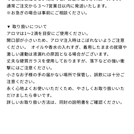
通常ご注文から３〜7営業日以内に発送いたします。
※お急ぎの場合は事前にご相談ください。
▼ 取り扱いについて
アロマは1～2滴を目安にご使用ください。
開口部が小さいため、アロマ注入時はこぼれないようご注意
ください。 オイルや香水の入れすぎ、着用したままの就寝や
激しい運動は液漏れの原因となる場合がございます。
丈夫な硬質ガラスを使用しておりますが、落下などの強い衝
撃にはご注意ください。
小さなお子様の手の届かない場所で保管し、誤飲には十分ご
注意ください。
永く心地よくお使いいただくため、やさしくお取り扱いいた
だけましたら幸いです。
詳しいお取り扱い方法は、同封の説明書をご確認ください。