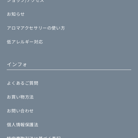
ショップ/アクセス
お知らせ
アロマアクセサリーの使い方
低アレルギー対応
インフォ
よくあるご質問
お買い物方法
お問い合わせ
個人情報保護法