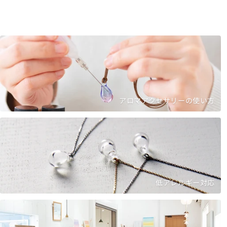
アロマアクセサリーの使い方
低アレルギー対応