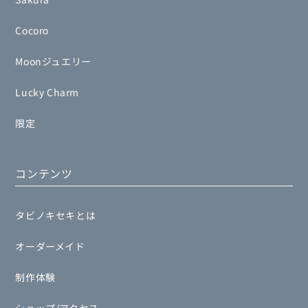
Cocoro
Moonジュエリー
Lucky Charm
限定
コンテンツ
タビノキセキとは
オーダーメイド
制作体験