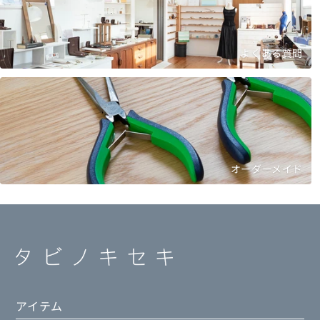
よくある質問
オーダーメイド
アイテム