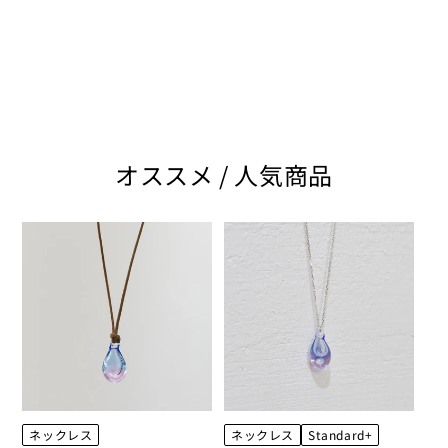
オススメ / 人気商品
ネックレス
ネックレス
Standard+