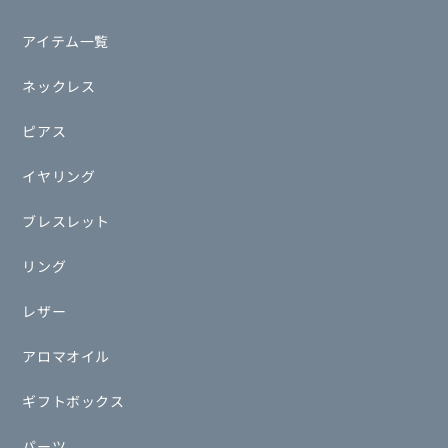
アイテム一覧
ネックレス
ピアス
イヤリング
ブレスレット
リング
レザー
アロマオイル
ギフトボックス
パーツ