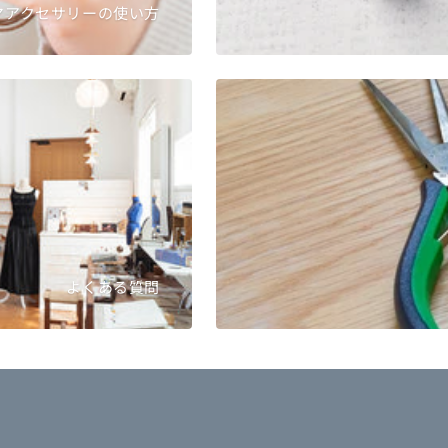
マアクセサリーの使い方
よくある質問