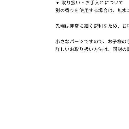
▼ 取り扱い・お手入れについて
別の香りを使用する場合は、無水
先端は非常に細く鋭利なため、お
小さなパーツですので、お子様の
詳しいお取り扱い方法は、同封の