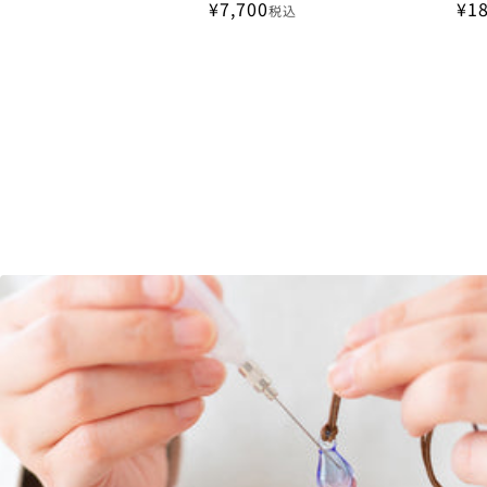
¥7,700
¥1
税込