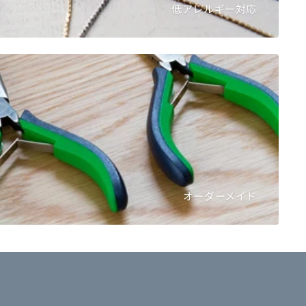
低アレルギー対応
オーダーメイド