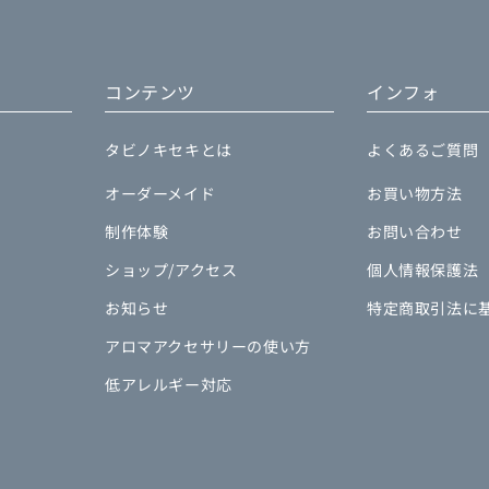
コンテンツ
インフォ
タビノキセキとは
よくあるご質問
オーダーメイド
お買い物方法
制作体験
お問い合わせ
ショップ/アクセス
個人情報保護法
お知らせ
特定商取引法に
アロマアクセサリーの使い方
低アレルギー対応