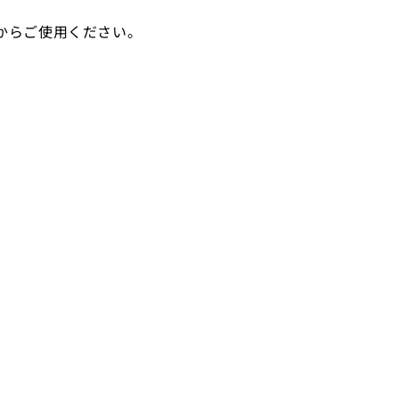
からご使用ください。