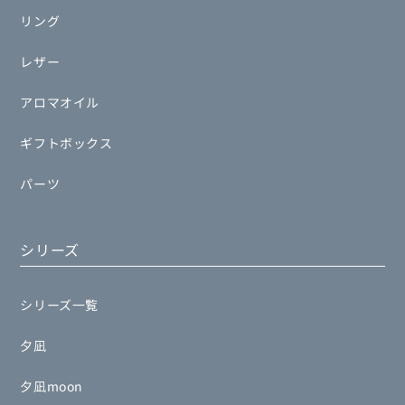
リング
レザー
アロマオイル
ギフトボックス
パーツ
シリーズ
シリーズ一覧
夕凪
夕凪moon