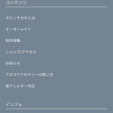
コンテンツ
タビノキセキとは
オーダーメイド
制作体験
ショップ/アクセス
お知らせ
アロマアクセサリーの使い方
低アレルギー対応
インフォ