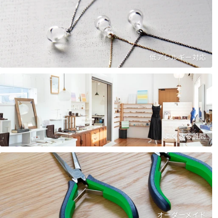
低アレルギー対応
よくある質問
オーダーメイド