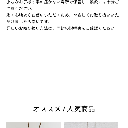
小さなお子様の手の届かない場所で保管し、誤飲には十分ご
注意ください。
永く心地よくお使いいただくため、やさしくお取り扱いいた
だけましたら幸いです。
詳しいお取り扱い方法は、同封の説明書をご確認ください。
オススメ / 人気商品