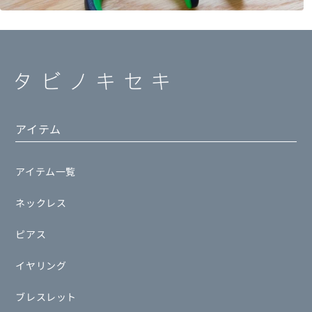
アイテム
アイテム一覧
ネックレス
ピアス
イヤリング
ブレスレット