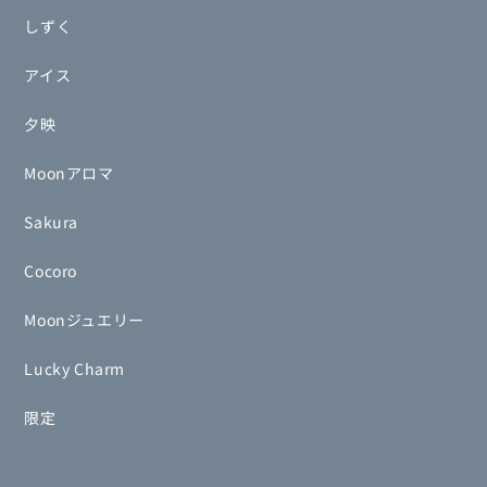
しずく
アイス
夕映
Moonアロマ
Sakura
Cocoro
Moonジュエリー
Lucky Charm
限定