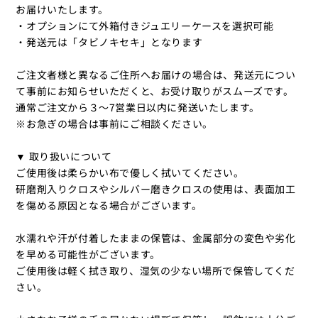
お届けいたします。
・オプションにて外箱付きジュエリーケースを選択可能
・発送元は「タビノキセキ」となります
ご注文者様と異なるご住所へお届けの場合は、発送元につい
て事前にお知らせいただくと、お受け取りがスムーズです。
通常ご注文から３〜7営業日以内に発送いたします。
※お急ぎの場合は事前にご相談ください。
▼ 取り扱いについて
ご使用後は柔らかい布で優しく拭いてください。
研磨剤入りクロスやシルバー磨きクロスの使用は、表面加工
を傷める原因となる場合がございます。
水濡れや汗が付着したままの保管は、金属部分の変色や劣化
を早める可能性がございます。
ご使用後は軽く拭き取り、湿気の少ない場所で保管してくだ
さい。