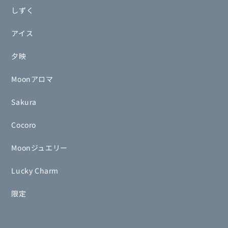
しずく
アイス
夕映
Moonアロマ
Sakura
Cocoro
Moonジュエリー
Lucky Charm
限定