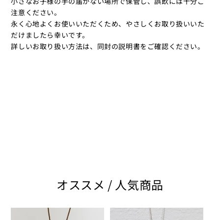
小さなお子様の手の届かない場所で保管し、誤飲には十分ご
注意ください。
永く心地よくお使いいただくため、やさしくお取り扱いいた
だけましたら幸いです。
詳しいお取り扱い方法は、同封の説明書をご確認ください。
オススメ / 人気商品