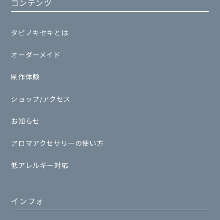
コンテンツ
タビノキセキとは
オーダーメイド
制作体験
ショップ/アクセス
お知らせ
アロマアクセサリーの使い方
低アレルギー対応
インフォ