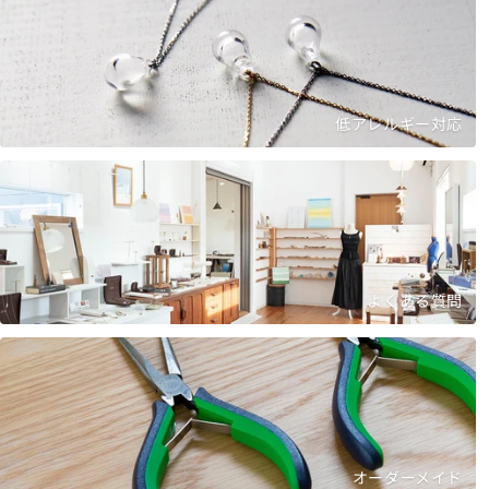
低アレルギー対応
よくある質問
オーダーメイド