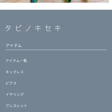
アイテム
アイテム一覧
ネックレス
ピアス
イヤリング
ブレスレット