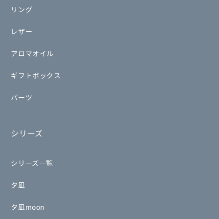
リング
レザー
アロマオイル
ギフトボックス
パーツ
シリーズ
シリーズ一覧
夕凪
夕凪moon