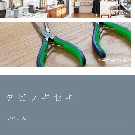
よくある質問
オーダーメイド
アイテム