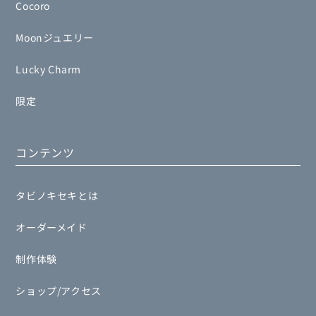
Cocoro
Moonジュエリー
Lucky Charm
限定
コンテンツ
タビノキセキとは
オーダーメイド
制作体験
ショップ/アクセス