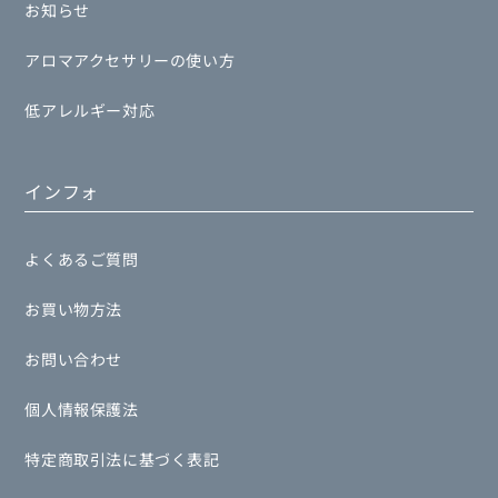
お知らせ
アロマアクセサリーの使い方
低アレルギー対応
インフォ
よくあるご質問
お買い物方法
お問い合わせ
個人情報保護法
特定商取引法に基づく表記