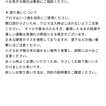
※お急ぎの場合は事前にご相談ください。
▼ 取り扱いについて
アロマは1～2滴を目安にご使用ください。
開口部が小さいため、アロマ注入時はこぼれないようご注意
ください。 オイルや香水の入れすぎ、着用したままの就寝や
激しい運動は液漏れの原因となる場合がございます。
丈夫な硬質ガラスを使用しておりますが、落下などの強い衝
撃にはご注意ください。
小さなお子様の手の届かない場所で保管し、誤飲には十分ご
注意ください。
永く心地よくお使いいただくため、やさしくお取り扱いいた
だけましたら幸いです。
詳しいお取り扱い方法は、同封の説明書をご確認ください。