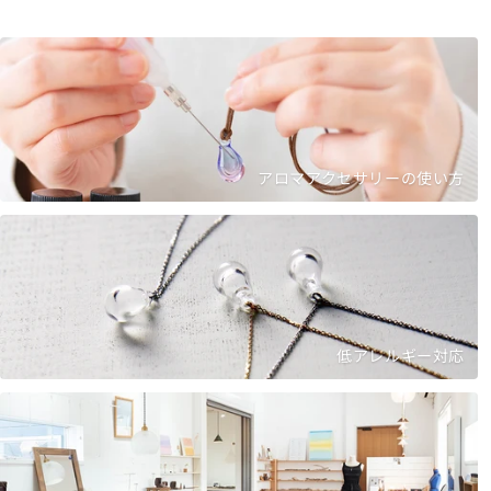
アロマアクセサリーの使い方
低アレルギー対応