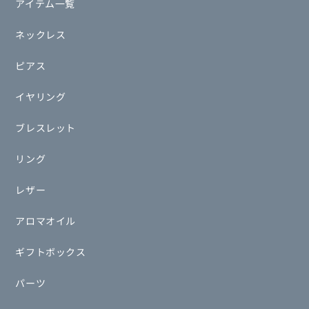
アイテム一覧
ネックレス
ピアス
イヤリング
ブレスレット
リング
レザー
アロマオイル
ギフトボックス
パーツ