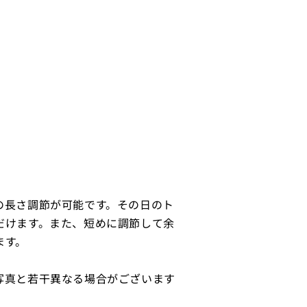
の長さ調節が可能です。その日のト
だけます。また、短めに調節して余
ます。
写真と若干異なる場合がございます