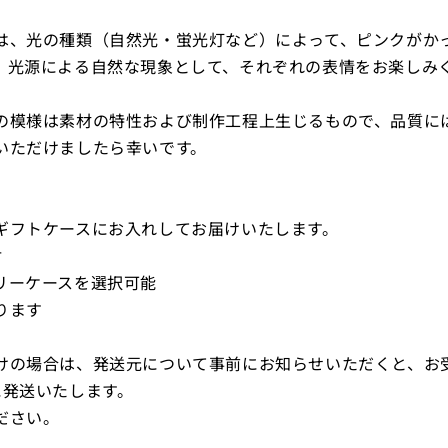
は、光の種類（自然光・蛍光灯など）によって、ピンクがか
。光源による自然な現象として、それぞれの表情をお楽しみ
の模様は素材の特性および制作工程上生じるもので、品質に
いただけましたら幸いです。
ギフトケースにお入れしてお届けいたします。
封
リーケースを選択可能
ります
けの場合は、発送元について事前にお知らせいただくと、お
に発送いたします。
ださい。