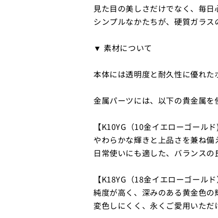
見た目の美しさだけでなく、毎日
シンプルなかたちが、硬質ガラス
▼ 素材について
本体には透明度と耐久性に優れた
金属パーツには、以下の貴金属を
【K10YG（10金イエローゴールド
やわらかな輝きと上品さを兼ね備え
日常使いにも適した、バランスの
【K18YG（18金イエローゴール
純度が高く、深みのある黄金色の
変色しにくく、永くご愛用いただ