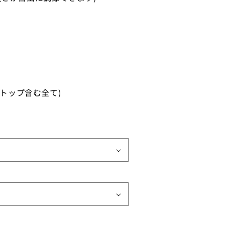
・トップ含む全て)