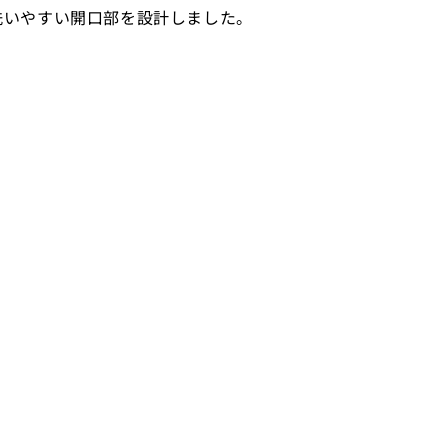
洗いやすい開口部を設計しました。