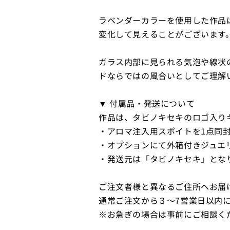
ラベンダーカラーを使用した作品
変化して見えることがございます
ガラス内部に見られる気泡や線状
ドならではの風合いとしてご理解
▼ 付属品・発送について
作品は、タビノキセキのロゴ入り
・アロマ注入用スポイトを1点同
・オプションにて外箱付きジュエ
・発送元は「タビノキセキ」とな
ご注文者様と異なるご住所へお届
通常ご注文から３〜7営業日以内
※お急ぎの場合は事前にご相談く