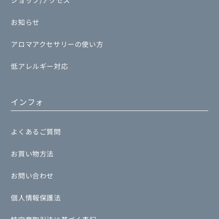
ショップ/アクセス
お知らせ
アロマアクセサリーの使い方
低アレルギー対応
インフォ
よくあるご質問
お買い物方法
お問い合わせ
個人情報保護法