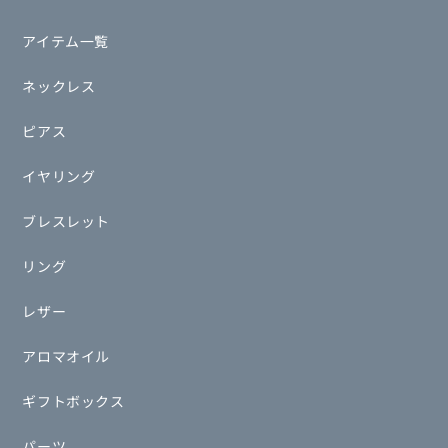
アイテム一覧
ネックレス
ピアス
イヤリング
ブレスレット
リング
レザー
アロマオイル
ギフトボックス
パーツ