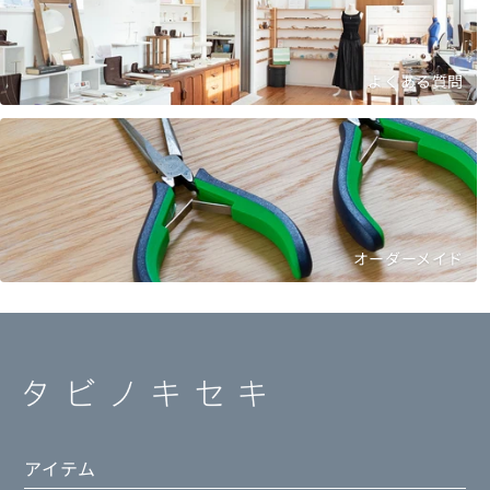
よくある質問
オーダーメイド
アイテム