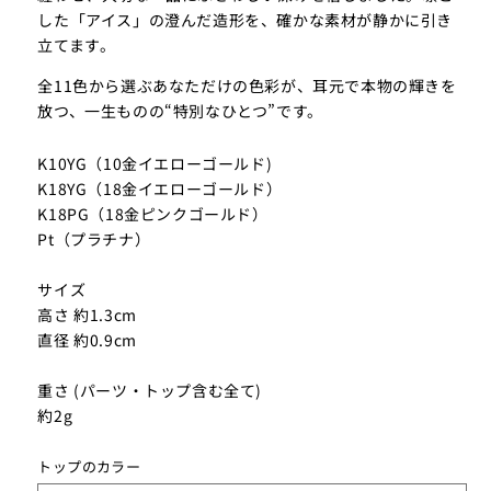
した「アイス」の澄んだ造形を、確かな素材が静かに引き
立てます。
全11色から選ぶあなただけの色彩が、耳元で本物の輝きを
放つ、一生ものの“特別なひとつ”です。
K10YG（10金イエローゴールド)
K18YG（18金イエローゴールド）
K18PG（18金ピンクゴールド）
Pt（プラチナ）
サイズ
高さ 約1.3cm
直径 約0.9cm
重さ (パーツ・トップ含む全て)
約2g
トップのカラー