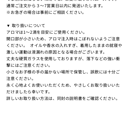
通常ご注文から３〜7営業日以内に発送いたします。
※お急ぎの場合は事前にご相談ください。
▼ 取り扱いについて
アロマは1～2滴を目安にご使用ください。
開口部が小さいため、アロマ注入時はこぼれないようご注意
ください。 オイルや香水の入れすぎ、着用したままの就寝や
激しい運動は液漏れの原因となる場合がございます。
丈夫な硬質ガラスを使用しておりますが、落下などの強い衝
撃にはご注意ください。
小さなお子様の手の届かない場所で保管し、誤飲には十分ご
注意ください。
永く心地よくお使いいただくため、やさしくお取り扱いいた
だけましたら幸いです。
詳しいお取り扱い方法は、同封の説明書をご確認ください。