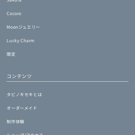
Cocoro
Moonジュエリー
Lucky Charm
限定
コンテンツ
タビノキセキとは
オーダーメイド
制作体験