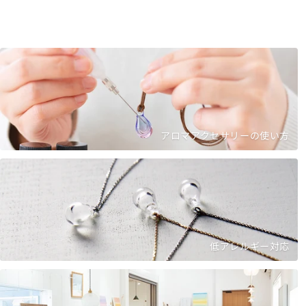
アロマアクセサリーの使い方
低アレルギー対応