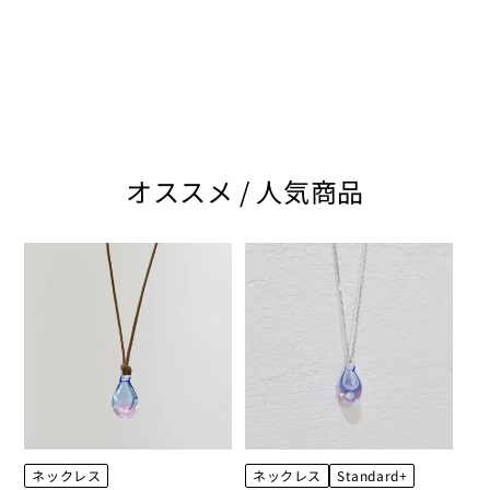
オススメ / 人気商品
ネックレス
ネックレス
Standard+