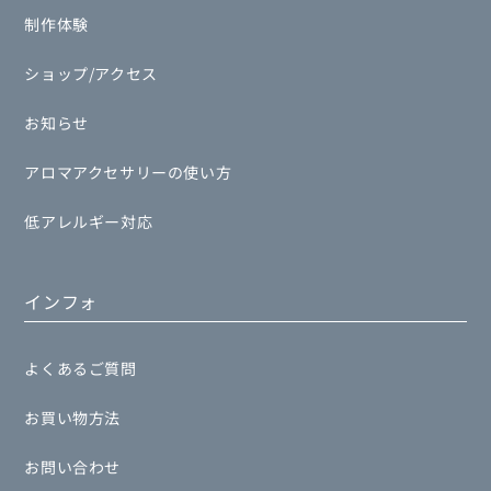
制作体験
ショップ/アクセス
お知らせ
アロマアクセサリーの使い方
低アレルギー対応
インフォ
よくあるご質問
お買い物方法
お問い合わせ