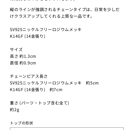
縦のラインが強調されるチェーンタイプは、日常を少しだ
けクラスアップしてくれる上質な一品です。
SV925ニッケルフリーロジウムメッキ
K14GF (14金張り)
サイズ
高さ 約1.3cm
直径 約0.9cm
チェーンピアス長さ
SV925ニッケルフリーロジウムメッキ 約5cm
K14GF (14金張り) 約7cm
重さ (パーツ・トップ含む全て)
約2g
トップの形状