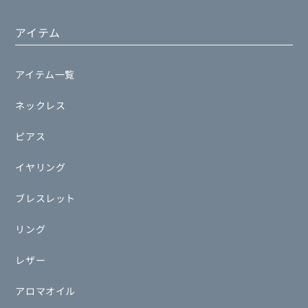
アイテム
アイテム一覧
ネックレス
ピアス
イヤリング
ブレスレット
リング
レザー
アロマオイル