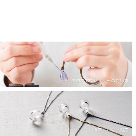
アロマアクセサリーの使い方
低アレルギー対応