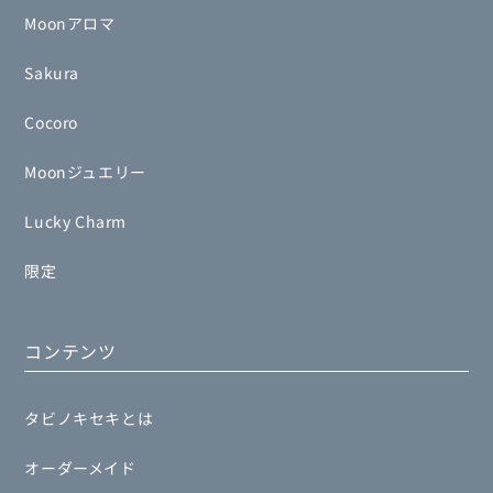
Moonアロマ
Sakura
Cocoro
Moonジュエリー
Lucky Charm
限定
コンテンツ
タビノキセキとは
オーダーメイド