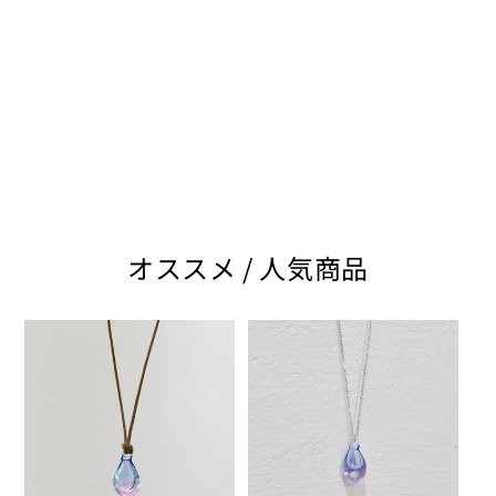
オススメ / 人気商品