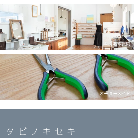
よくある質問
オーダーメイド