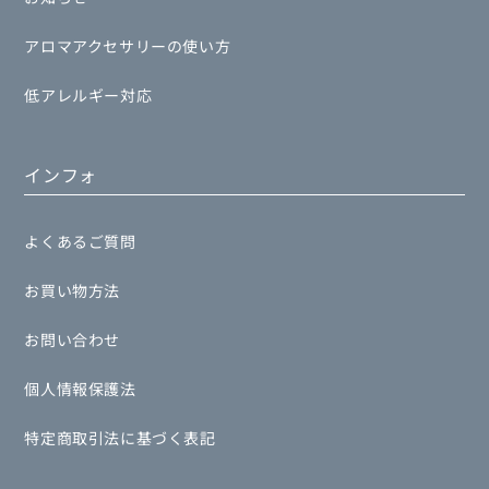
アロマアクセサリーの使い方
低アレルギー対応
インフォ
よくあるご質問
お買い物方法
お問い合わせ
個人情報保護法
特定商取引法に基づく表記