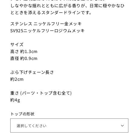
しなやかな揺れとともに広がる香りが、日常に穏やかなひ
とときを添えるスタンダードラインです。
ステンレス ニッケルフリー金メッキ
SV925ニッケルフリーロジウムメッキ
サイズ
高さ 約1.3cm
直径 約0.9cm
ぶら下げチェーン長さ
約2cm
重さ (パーツ・トップ含む全て)
約4g
トップの形状