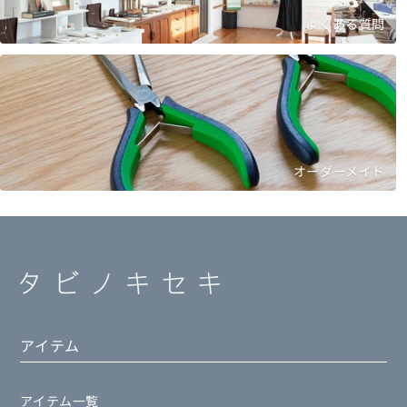
よくある質問
オーダーメイド
アイテム
アイテム一覧