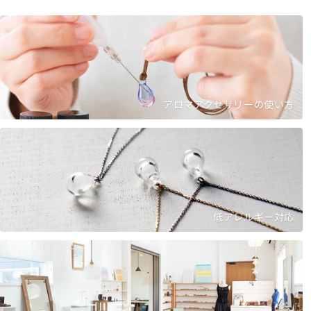
アロマアクセサリーの使い方
低アレルギー対応