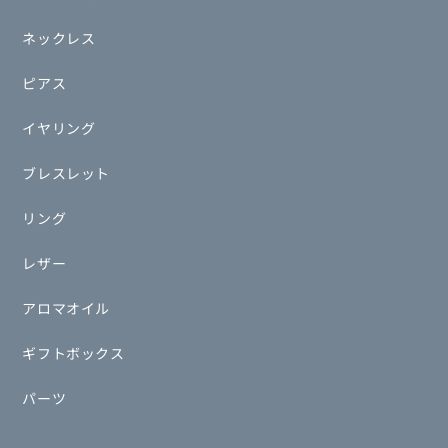
ネックレス
ピアス
イヤリング
ブレスレット
リング
レザー
アロマオイル
ギフトボックス
パーツ