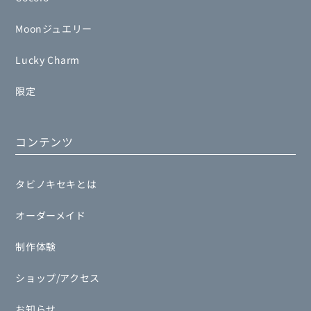
Moonジュエリー
Lucky Charm
限定
コンテンツ
タビノキセキとは
オーダーメイド
制作体験
ショップ/アクセス
お知らせ