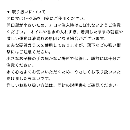
▼ 取り扱いについて
アロマは1～2滴を目安にご使用ください。
開口部が小さいため、アロマ注入時はこぼれないようご注意
ください。 オイルや香水の入れすぎ、着用したままの就寝や
激しい運動は液漏れの原因となる場合がございます。
丈夫な硬質ガラスを使用しておりますが、落下などの強い衝
撃にはご注意ください。
小さなお子様の手の届かない場所で保管し、誤飲には十分ご
注意ください。
永く心地よくお使いいただくため、やさしくお取り扱いいた
だけましたら幸いです。
詳しいお取り扱い方法は、同封の説明書をご確認ください。